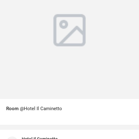
Room
@Hotel Il Caminetto