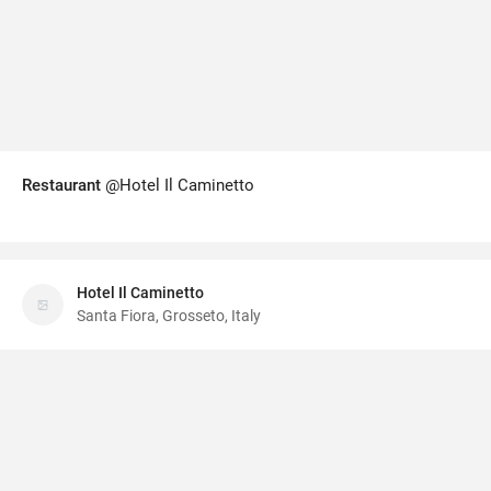
Restaurant
@Hotel Il Caminetto
Hotel Il Caminetto
Santa Fiora, Grosseto, Italy