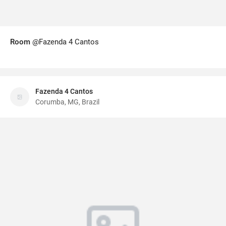
Room
@Fazenda 4 Cantos
Fazenda 4 Cantos
Corumba, MG, Brazil