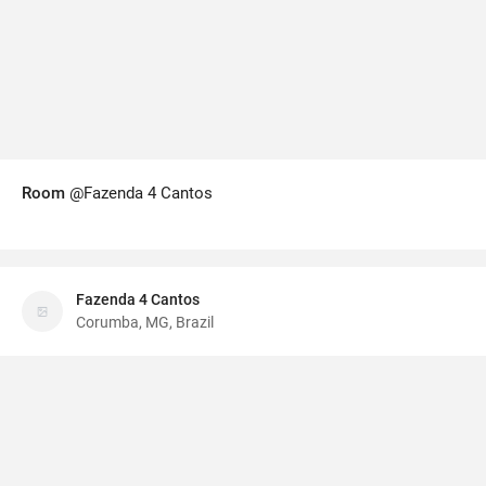
Room
@Fazenda 4 Cantos
Fazenda 4 Cantos
Corumba, MG, Brazil