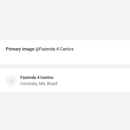
Primary image
@Fazenda 4 Cantos
Fazenda 4 Cantos
Corumba, MG, Brazil