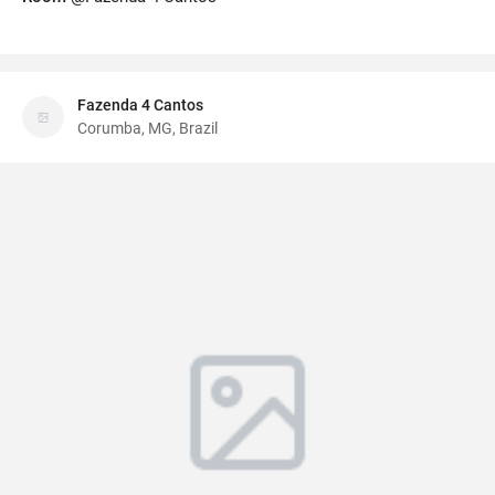
Fazenda 4 Cantos
Corumba, MG, Brazil