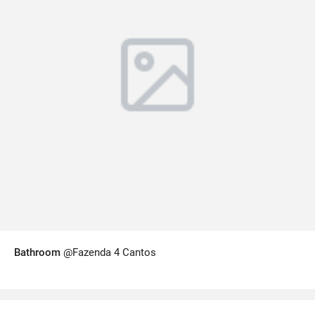
Bathroom
@Fazenda 4 Cantos