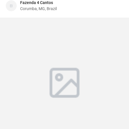
Fazenda 4 Cantos
Corumba, MG, Brazil