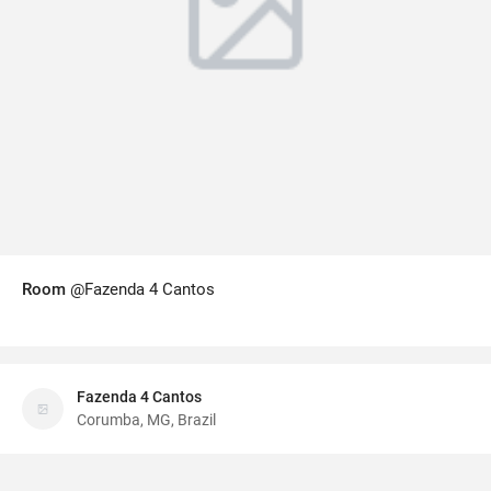
Room
@Fazenda 4 Cantos
Fazenda 4 Cantos
Corumba, MG, Brazil