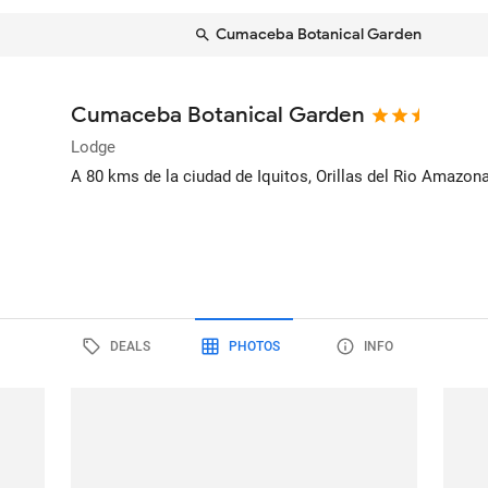
Cumaceba Botanical Garden
Cumaceba Botanical Garden
Lodge
A 80 kms de la ciudad de Iquitos, Orillas del Rio Amazon
DEALS
PHOTOS
INFO