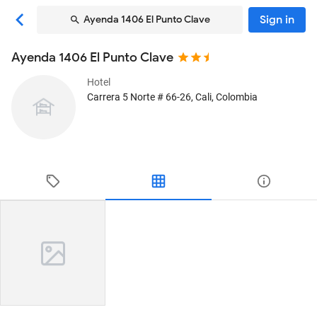
Sign in
Ayenda 1406 El Punto Clave
Ayenda 1406 El Punto Clave
Hotel
Carrera 5 Norte # 66-26
, Cali, Colombia