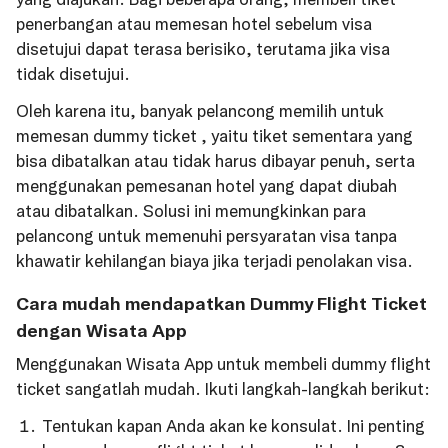
penerbangan atau memesan hotel sebelum visa
disetujui dapat terasa berisiko, terutama jika visa
tidak disetujui.
Oleh karena itu, banyak pelancong memilih untuk
memesan dummy ticket , yaitu tiket sementara yang
bisa dibatalkan atau tidak harus dibayar penuh, serta
menggunakan pemesanan hotel yang dapat diubah
atau dibatalkan. Solusi ini memungkinkan para
pelancong untuk memenuhi persyaratan visa tanpa
khawatir kehilangan biaya jika terjadi penolakan visa.
Cara mudah mendapatkan Dummy Flight Ticket
dengan Wisata App
Menggunakan Wisata App untuk membeli dummy flight
ticket sangatlah mudah. Ikuti langkah-langkah berikut:
Tentukan kapan Anda akan ke konsulat. Ini penting