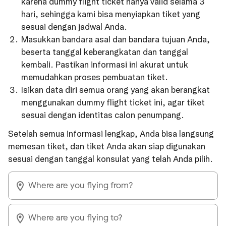
karena dummy flight ticket hanya valid selama 3
hari, sehingga kami bisa menyiapkan tiket yang
sesuai dengan jadwal Anda.
Masukkan bandara asal dan bandara tujuan Anda,
beserta tanggal keberangkatan dan tanggal
kembali. Pastikan informasi ini akurat untuk
memudahkan proses pembuatan tiket.
Isikan data diri semua orang yang akan berangkat
menggunakan dummy flight ticket ini, agar tiket
sesuai dengan identitas calon penumpang.
Setelah semua informasi lengkap, Anda bisa langsung
memesan tiket, dan tiket Anda akan siap digunakan
sesuai dengan tanggal konsulat yang telah Anda pilih.
Where are you flying from?
Where are you flying to?