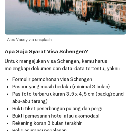
Alex Vasey via unsplash
Apa Saja Syarat Visa Schengen?
Untuk mengajukan visa Schengen, kamu harus
melengkapi dokumen dan data-data tertentu, yakni:
Formulir permohonan visa Schengen
Paspor yang masih berlaku (minimal 3 bulan)
Pas foto terbaru ukuran 3,5 x 4,5 cm (background
abu-abu terang)
Bukti tiket penerbangan pulang dan pergi
Bukti pemesanan hotel atau akomodasi
Rekening koran 3 bulan terakhir
Polis asuransi perjalanan