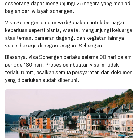
seseorang dapat mengunjungi 26 negara yang menjadi
bagian dari wilayah schengen.
Visa Schengen umumnya digunakan untuk berbagai
keperluan seperti bisnis, wisata, mengunjungi keluarga
atau teman, pameran dagang, dan kegiatan lainnya
selain bekerja di negara-negara Schengen.
Biasanya, visa Schengen berlaku selama 90 hari dalam
periode 180 hari. Proses pembuatan visa ini tidak
terlalu rumit, asalkan semua persyaratan dan dokumen
yang diperlukan sudah dipenuhi.