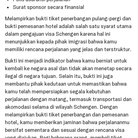
Surat sponsor secara finansial
Melampirkan bukti tiket penerbangan pulang-pergi dan
bukti pemesanan hotel adalah salah satu syarat utama
dalam pengajuan visa Schengen karena hal ini
menunjukkan kepada pihak imigrasi bahwa kamu
memiliki rencana perjalanan yang jelas dan terstruktur.
Bukti ini menjadi indikator bahwa kamu berniat untuk
kembali ke negara asal dan tidak akan menetap secara
ilegal di negara tujuan. Selain itu, bukti ini juga
membantu pihak kedutaan untuk memastikan bahwa
kamu telah mempersiapkan segala kebutuhan
perjalanan dengan matang, termasuk transportasi dan
akomodasi selama di wilayah Schengen. Dengan
melampirkan bukti tiket penerbangan dan pemesanan
hotel, kamu memberikan jaminan bahwa perjalananmu
bersifat sementara dan sesuai dengan rencana visa
yang diajukan. Bagi beberapa orang, membeli tiket