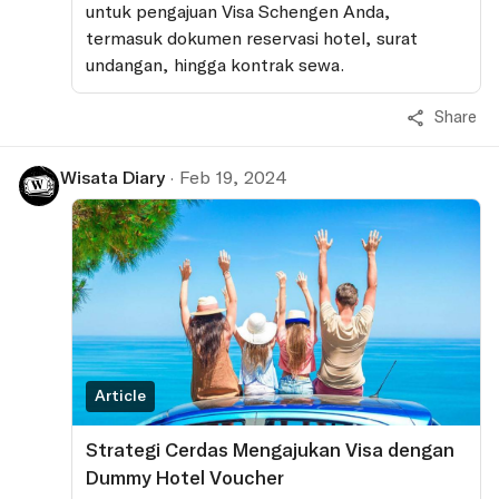
untuk pengajuan Visa Schengen Anda,
termasuk dokumen reservasi hotel, surat
undangan, hingga kontrak sewa.
Share
Wisata Diary
·
Feb 19, 2024
Article
Strategi Cerdas Mengajukan Visa dengan
Dummy Hotel Voucher