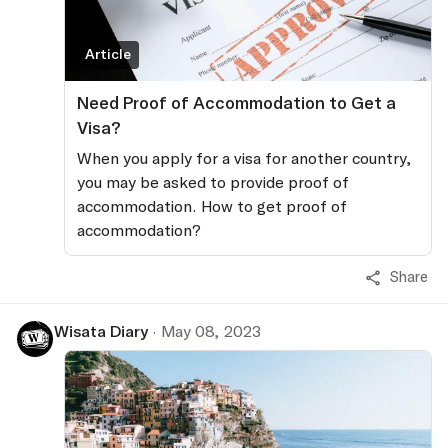
Article
Need Proof of Accommodation to Get a
Visa?
When you apply for a visa for another country,
you may be asked to provide proof of
accommodation. How to get proof of
accommodation?
Share
Wisata Diary
·
May 08, 2023