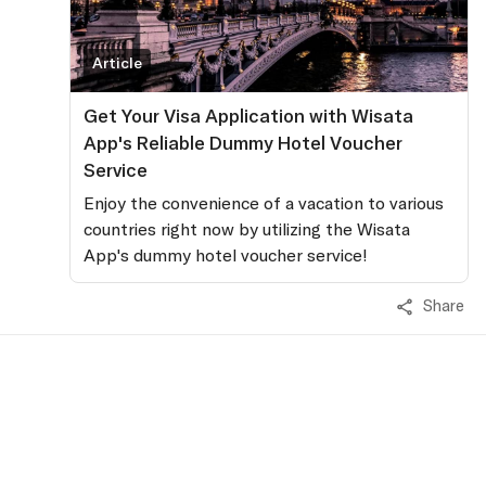
Article
Get Your Visa Application with Wisata
App's Reliable Dummy Hotel Voucher
Service
Enjoy the convenience of a vacation to various
countries right now by utilizing the Wisata
App's dummy hotel voucher service!
Share