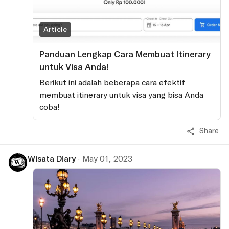
Article
Panduan Lengkap Cara Membuat Itinerary
untuk Visa Anda!
Berikut ini adalah beberapa cara efektif
membuat itinerary untuk visa yang bisa Anda
coba!
Share
Wisata Diary
·
May 01, 2023