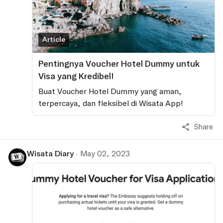
Article
Pentingnya Voucher Hotel Dummy untuk
Visa yang Kredibel!
Buat Voucher Hotel Dummy yang aman,
terpercaya, dan fleksibel di Wisata App!
Share
Wisata Diary
·
May 02, 2023