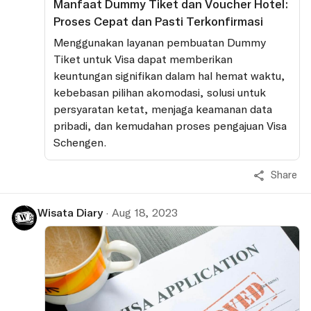
Manfaat Dummy Tiket dan Voucher Hotel:
Proses Cepat dan Pasti Terkonfirmasi
Menggunakan layanan pembuatan Dummy
Tiket untuk Visa dapat memberikan
keuntungan signifikan dalam hal hemat waktu,
kebebasan pilihan akomodasi, solusi untuk
persyaratan ketat, menjaga keamanan data
pribadi, dan kemudahan proses pengajuan Visa
Schengen.
Share
Wisata Diary
·
Aug 18, 2023