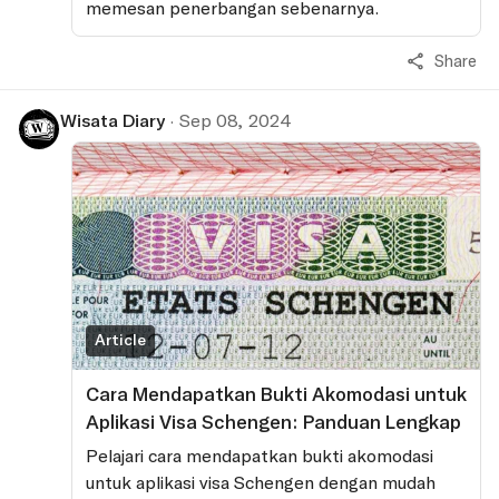
memesan penerbangan sebenarnya.
Share
Wisata Diary
·
Sep 08, 2024
Article
Cara Mendapatkan Bukti Akomodasi untuk
Aplikasi Visa Schengen: Panduan Lengkap
Pelajari cara mendapatkan bukti akomodasi
untuk aplikasi visa Schengen dengan mudah