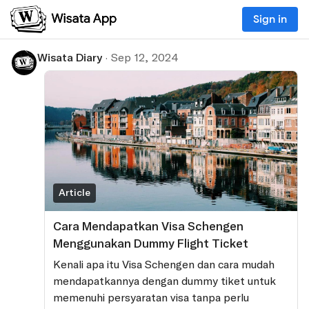
Sign in
Wisata Diary
·
Sep 12, 2024
Article
Cara Mendapatkan Visa Schengen
Menggunakan Dummy Flight Ticket
Kenali apa itu Visa Schengen dan cara mudah
mendapatkannya dengan dummy tiket untuk
memenuhi persyaratan visa tanpa perlu