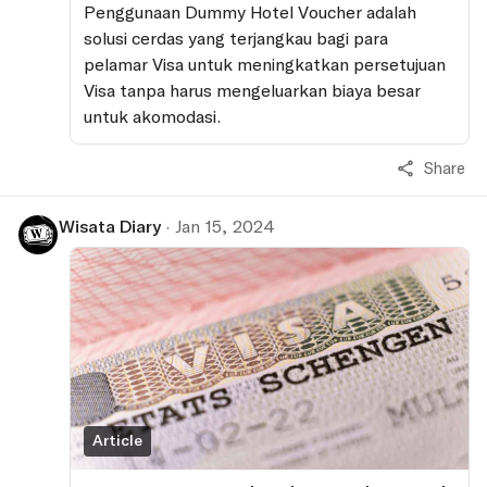
Penggunaan Dummy Hotel Voucher adalah
solusi cerdas yang terjangkau bagi para
pelamar Visa untuk meningkatkan persetujuan
Visa tanpa harus mengeluarkan biaya besar
untuk akomodasi.
Share
Wisata Diary
·
Jan 15, 2024
Article