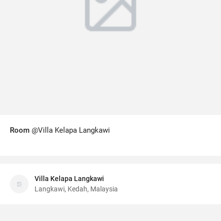
Room
@Villa Kelapa Langkawi
Villa Kelapa Langkawi
Langkawi, Kedah, Malaysia