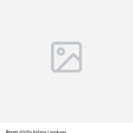
Room
@Villa Kelapa Langkawi