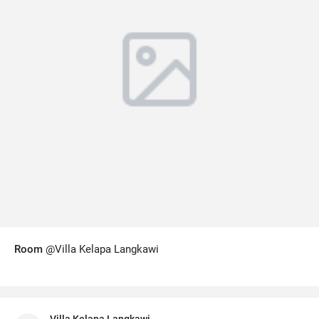
Room
@Villa Kelapa Langkawi