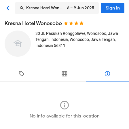
Sign in
Kresna Hotel Wonosobo
· 6 – 9 Jun 2025
Kresna Hotel Wonosobo
30 Jl. Pasukan Ronggolawe, Wonosobo, Jawa
Tengah, Indonesia
, Wonosobo, Jawa Tengah,
Indonesia
56311
No info available for this location